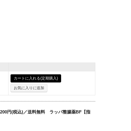
カートに入れる(定期購入)
お気に入りに追加
,200円(税込)／送料無料 ラッパ整腸薬BF【指