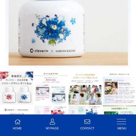
HOME
MYPAGE
CONTACT