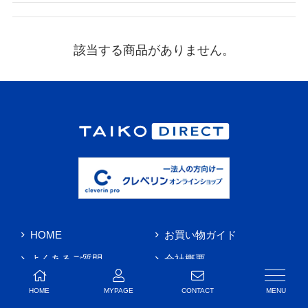
該当する商品がありません。
HOME
お買い物ガイド
よくあるご質問
会社概要
お問い合わせ
HOME
MYPAGE
CONTACT