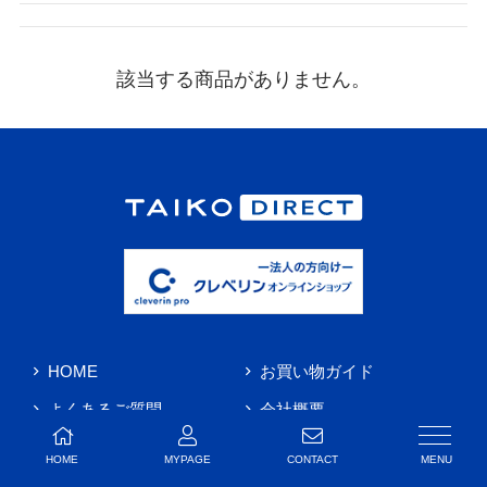
該当する商品がありません。
HOME
お買い物ガイド
よくあるご質問
会社概要
お問い合わせ
HOME
MYPAGE
CONTACT