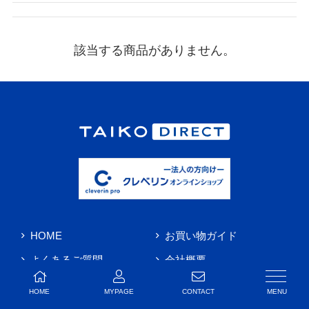
該当する商品がありません。
HOME
お買い物ガイド
よくあるご質問
会社概要
お問い合わせ
HOME
MYPAGE
CONTACT