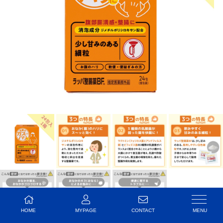
HOME
MYPAGE
CONTACT