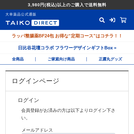
3,980円
(税込)
以上のご購入で送料無料
大幸薬品公式通販
ラッパ整腸薬BF24包 お得な“定期コース”はコチラ！！
日比谷花壇コラボ フラワーデザインギフトBox »
全商品
ご家庭向け商品
正露丸グッズ
ログインページ
ログイン
会員登録がお済みの方は以下よりログイン下さ
い。
メールアドレス