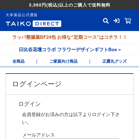
3,980円
(税込)
以上のご購入で送料無料
大幸薬品公式通販
ラッパ整腸薬BF24包 お得な“定期コース”はコチラ！！
日比谷花壇コラボ フラワーデザインギフトBox »
全商品
ご家庭向け商品
正露丸グッズ
ログインページ
ログイン
会員登録がお済みの方は以下よりログイン下さ
い。
メールアドレス