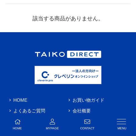
該当する商品がありません。
HOME
お買い物ガイド
よくあるご質問
会社概要
お問い合わせ
HOME
MYPAGE
CONTACT