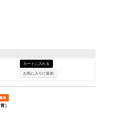
カートに入れる
お気に入りに追加
だ胃）