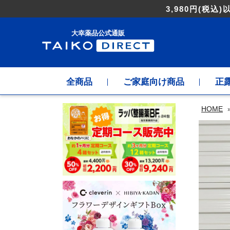
3,980円
(税込)
大幸薬品公式通販
全商品
ご家庭向け商品
正
HOME