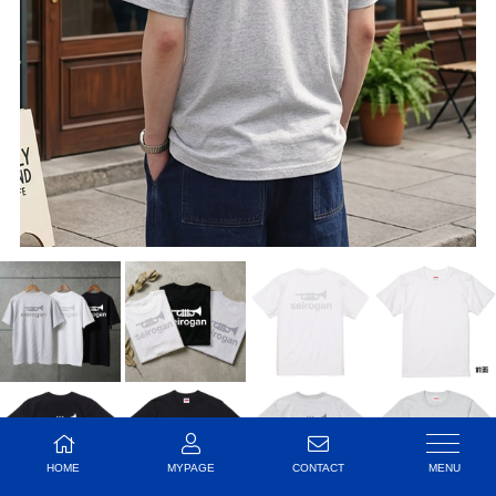
HOME
MYPAGE
CONTACT