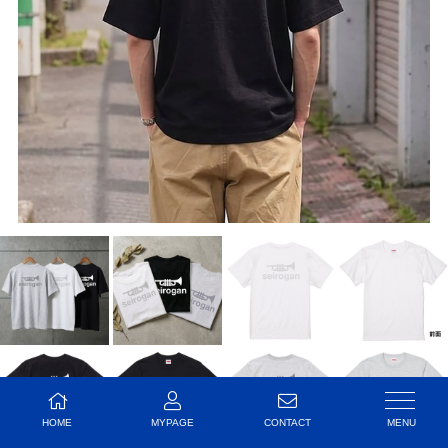
HOME
MYPAGE
CONTACT