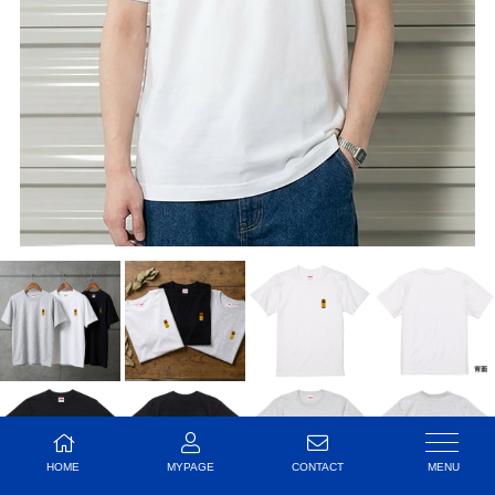
HOME
MYPAGE
CONTACT