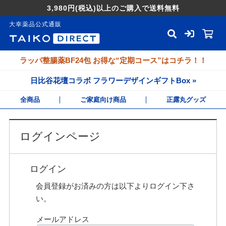
3,980円
(税込)
以上のご購入で送料無料
大幸薬品公式通販
ラッパ整腸薬BF24包 お得な“定期コース”はコチラ！！
日比谷花壇コラボ フラワーデザインギフトBox »
全商品
ご家庭向け商品
正露丸グッズ
ログインページ
ログイン
会員登録がお済みの方は以下よりログイン下さ
い。
メールアドレス