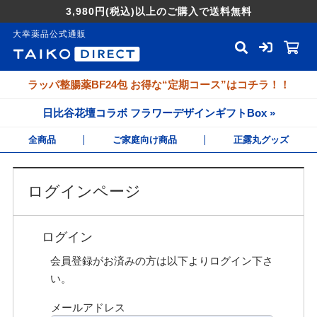
3,980円
(税込)
以上のご購入で送料無料
大幸薬品公式通販
ラッパ整腸薬BF24包 お得な“定期コース”はコチラ！！
日比谷花壇コラボ フラワーデザインギフトBox »
全商品
ご家庭向け商品
正露丸グッズ
ログインページ
ログイン
会員登録がお済みの方は以下よりログイン下さ
い。
メールアドレス