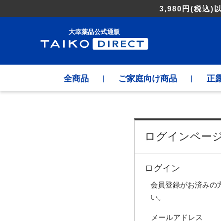
3,980円
(税込)
大幸薬品公式通販
全商品
ご家庭向け商品
正
ログインペー
ログイン
会員登録がお済みの
い。
メールアドレス