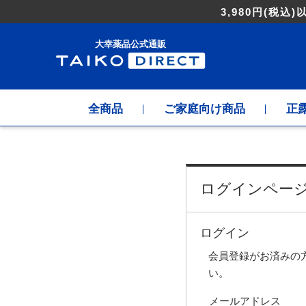
3,980円
(税込)
大幸薬品公式通販
全商品
ご家庭向け商品
正
ログインペー
ログイン
会員登録がお済みの
い。
メールアドレス