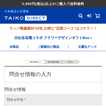
3,980円
(税込)
以上のご購入で送料無料
大幸薬品公式通販
ラッパ整腸薬BF24包 お得な“定期コース”はコチラ！！
日比谷花壇コラボ フラワーデザインギフトBox »
全商品
ご家庭向け商品
正露丸グッズ
問合せ情報の入力
問合せ情報
問合せ件名
*